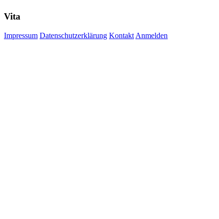
Vita
Impressum
Datenschutzerklärung
Kontakt
Anmelden